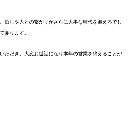
、癒しや人との繋がりがさらに大事な時代を迎えるでし
て参ります。
いただき、大変お世話になり本年の営業を終えることが