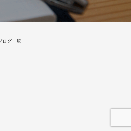
ブログ一覧