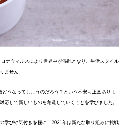
型コロナウィルスにより世界中が混乱となり、生活スタイル
りません。
後どうなってしまうのだろう？という不安も正直ありま
対応して新しいものを創造していくことを学びました。
の学びや気付きを糧に、2021年は新たな取り組みに挑戦