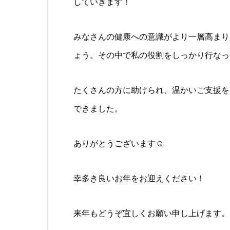
していきます！
みなさんの健康への意識がより一層高まり
ょう。その中で私の役割をしっかり行なっ
たくさんの方に助けられ、温かいご支援を
できました。
ありがとうございます☺️
幸多き良いお年をお迎えください！
来年もどうぞ宜しくお願い申し上げます。