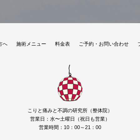
方へ
施術メニュー
料金表
ご予約・お問い合わせ
こりと痛みと不調の研究所（整体院）
営業日：水〜土曜日（祝日も営業）
営業時間：10：00～21：00