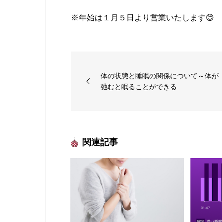
※年始は１月５日より営業いたします😊
体の状態と睡眠の関係について～体が
弛むと眠ることができる
関連記事