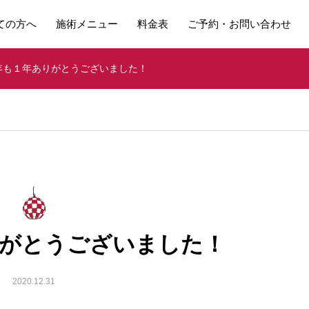
ての方へ
施術メニュー
料金表
ご予約・お問い合わせ
年も１年ありがとうございました！
りがとうございました！
2020.12.31