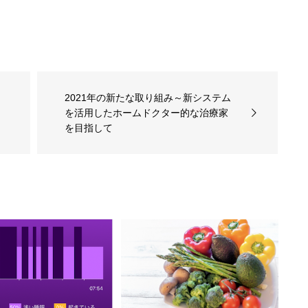
2021年の新たな取り組み～新システム
を活用したホームドクター的な治療家
を目指して