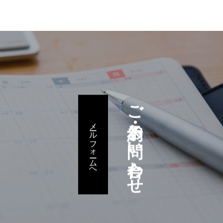
ご予約・お問い合わせ
メールフォームへ