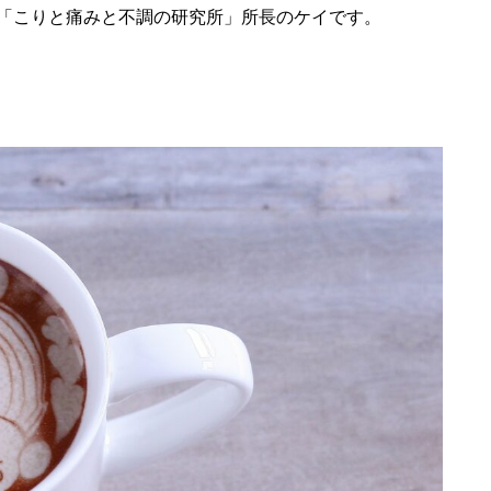
分「こりと痛みと不調の研究所」所長のケイです。