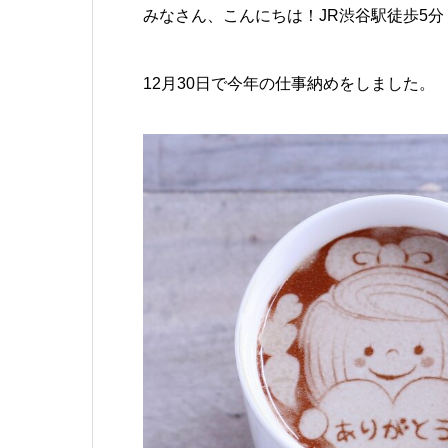
みなさん、こんにちは！JR渋谷駅徒歩5
12月30日で今年の仕事納めをしました。