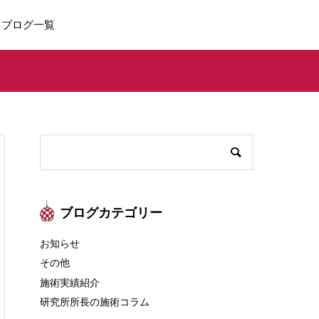
ブログ一覧
ブログカテゴリー
お知らせ
その他
施術実績紹介
研究所所長の施術コラム