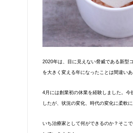
2020年は、目に見えない脅威である新
を大きく変える年になったことは間違いあ
4月には創業初の休業を経験しました。今
したが、状況の変化、時代の変化に柔軟に
いち治療家として何ができるのか？そこで