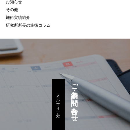
お知らせ
その他
施術実績紹介
研究所所長の施術コラム
ご予約・お問い合わせ
メールフォームへ