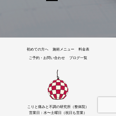
初めての方へ
施術メニュー
料金表
ご予約・お問い合わせ
ブログ一覧
こりと痛みと不調の研究所（整体院）
営業日：水〜土曜日（祝日も営業）