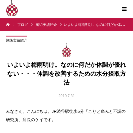
ブログ
施術実績紹介
いよいよ梅雨明け。なのに何だか体調が優れない・・・体調を改善するための水分摂取方法
施術実績紹介
いよいよ梅雨明け。なのに何だか体調が優れ
ない・・・体調を改善するための水分摂取方
法
2019.7.31
みなさん、こんにちは。JR渋谷駅徒歩5分「こりと痛みと不調の
研究所」所長のケイです。