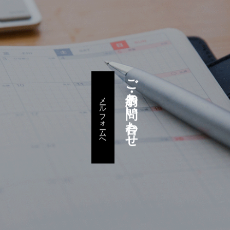
ご予約・お問い合わせ
メールフォームへ