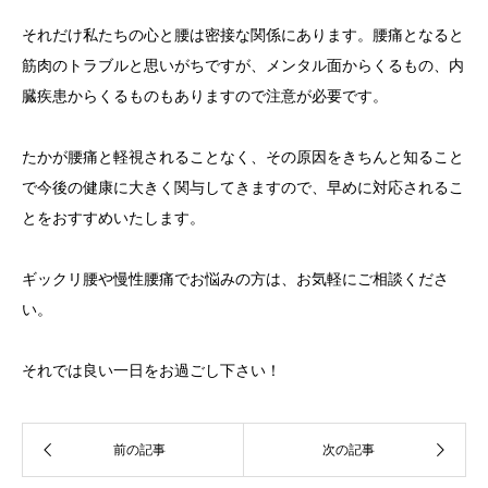
それだけ私たちの心と腰は密接な関係にあります。腰痛となると
筋肉のトラブルと思いがちですが、メンタル面からくるもの、内
臓疾患からくるものもありますので注意が必要です。
たかが腰痛と軽視されることなく、その原因をきちんと知ること
で今後の健康に大きく関与してきますので、早めに対応されるこ
とをおすすめいたします。
ギックリ腰や慢性腰痛でお悩みの方は、お気軽にご相談くださ
い。
それでは良い一日をお過ごし下さい！