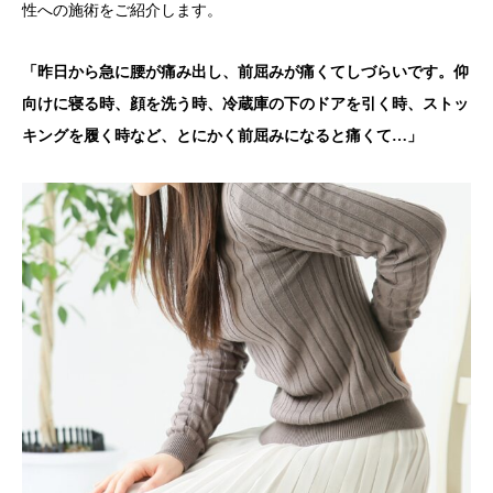
性への施術をご紹介します。
「昨日から急に腰が痛み出し、前屈みが痛くてしづらいです。仰
向けに寝る時、顔を洗う時、冷蔵庫の下のドアを引く時、ストッ
キングを履く時など、とにかく前屈みになると痛くて…」