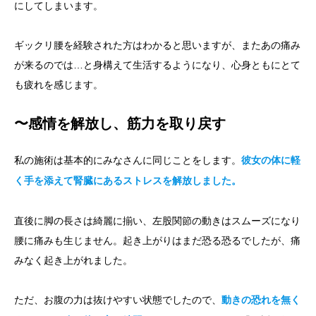
にしてしまいます。
ギックリ腰を経験された方はわかると思いますが、またあの痛み
が来るのでは…と身構えて生活するようになり、心身ともにとて
も疲れを感じます。
〜感情を解放し、筋力を取り戻す
私の施術は基本的にみなさんに同じことをします。
彼女の体に軽
く手を添えて腎臓にあるストレスを解放しました。
直後に脚の長さは綺麗に揃い、左股関節の動きはスムーズになり
腰に痛みも生じません。起き上がりはまだ恐る恐るでしたが、痛
みなく起き上がれました。
ただ、お腹の力は抜けやすい状態でしたので、
動きの恐れを無く