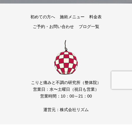
初めての方へ
施術メニュー
料金表
ご予約・お問い合わせ
ブログ一覧
こりと痛みと不調の研究所（整体院）
営業日：水〜土曜日（祝日も営業）
営業時間：10：00～21：00
運営元：株式会社リズム