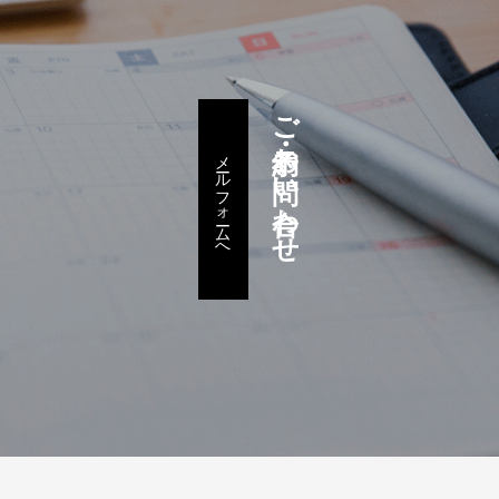
ご予約・お問い合わせ
メールフォームへ