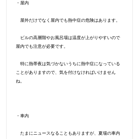
・屋内
屋外だけでなく屋内でも熱中症の危険はあります。
ビルの高層階やお風呂場は温度が上がりやすいので
屋内でも注意が必要です。
特に熱帯夜は気づかないうちに熱中症になっている
ことがありますので、気を付けなければいけません
ね。
・車内
たまにニュースなることもありますが、夏場の車内