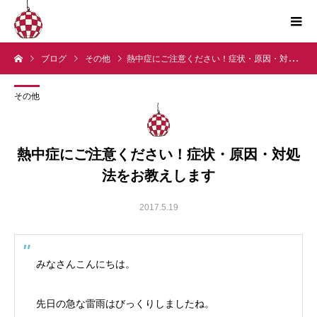
ブログ
その他
熱中症にご注意ください！症状・原因・対処法をお教えします
その他
熱中症にご注意ください！症状・原因・対処
法をお教えします
2017.5.19
みなさんこんにちは。
先日の急な雷雨はびっくりしましたね。