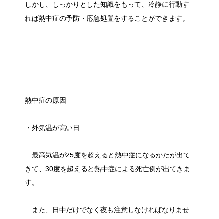
しかし、しっかりとした知識をもって、冷静に行動す
れば熱中症の予防・応急処置をすることができます。
熱中症の原因
・外気温が高い日
最高気温が25度を超えると熱中症になるかたが出て
きて、30度を超えると熱中症による死亡例が出てきま
す。
また、日中だけでなく夜も注意しなければなりませ