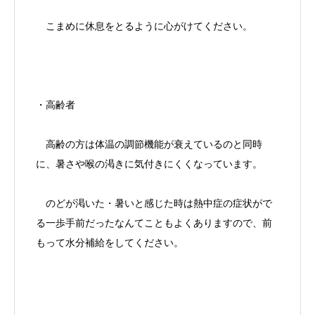
こまめに休息をとるように心がけてください。
・高齢者
高齢の方は体温の調節機能が衰えているのと同時
に、暑さや喉の渇きに気付きにくくなっています。
のどが渇いた・暑いと感じた時は熱中症の症状がで
る一歩手前だったなんてこともよくありますので、前
もって水分補給をしてください。