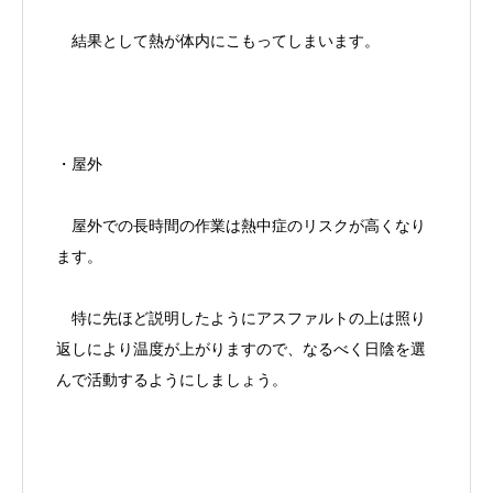
結果として熱が体内にこもってしまいます。
・屋外
屋外での長時間の作業は熱中症のリスクが高くなり
ます。
特に先ほど説明したようにアスファルトの上は照り
返しにより温度が上がりますので、なるべく日陰を選
んで活動するようにしましょう。