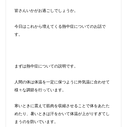
皆さんいかがお過ごしでしょうか。
今日はこれから増えてくる熱中症についてのお話で
す。
まずは熱中症についての説明です。
人間の体は体温を一定に保つように外気温に合わせて
様々な調節を行っています。
寒いときに震えて筋肉を収縮させることで体をあたた
めたり、暑いときは汗をかいて体温が上がりすぎてし
まうのを防いでいます。