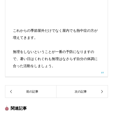
これからの季節屋外だけでなく屋内でも熱中症の方が
増えてきます。
無理をしないということが一番の予防になりますの
で、暑い日はくれぐれも無理はなさらず自分の体調に
合った活動をしましょう。
関連記事