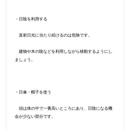
・日陰を利用する
直射日光に当たり続けるのは危険です。
建物や木の陰などを利用しながら移動するようにし
ましょう。
・日傘・帽子を使う
頭は体の中で一番高いところにあり、日陰になる機
会が少ない部分です。