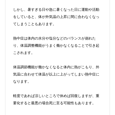
しかし、暑すぎる日や急に暑くなった日に運動や活動
をしていると、体が外気温の上昇に間に合わなくなっ
てしまうこともあります。
熱中症は体内の水分や塩分などのバランスが崩れた
り、体温調整機能がうまく働かなくなることで引き起
こされます。
体温調節機能が働かなくなると体内に熱がこもり、外
気温に合わせて体温が以上に上がってしまい熱中症に
なります。
軽度であれば涼しいところで休めば回復しますが、重
要化すると最悪の場合死に至る可能性もあります。