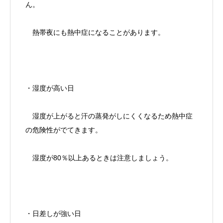
ん。
熱帯夜にも熱中症になることがあります。
・湿度が高い日
湿度が上がると汗の蒸発がしにくくなるため熱中症
の危険性がでてきます。
湿度が80％以上あるときは注意しましょう。
・日差しが強い日