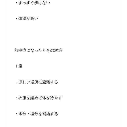
・まっすぐ歩けない
・体温が高い
熱中症になったときの対策
Ⅰ度
・涼しい場所に避難する
・衣服を緩めて体を冷やす
・水分・塩分を補給する