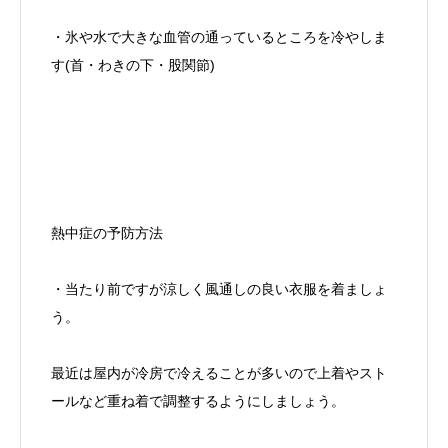
・氷や水で大きな血管の通っているところを冷やしま
す(首・わきの下・股関節)
熱中症の予防方法
・当たり前ですが涼しく風通しの良い衣服を着ましょ
う。
最近は屋内が冷房で冷えることが多いので上着やスト
ールなど重ね着で調整するようにしましょう。