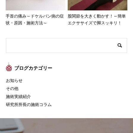
手首の痛み～ドケルバン病の症
股関節を大きく動かす！～簡単
状・原因・施術方法～
エクササイズで脚スッキリ！
ブログカテゴリー
お知らせ
その他
施術実績紹介
研究所所長の施術コラム