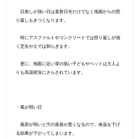
日差しが強い日は直射日光だけでなく地面からの照
り返しもきつくなります。
特にアスファルトやコンクリートでは照り返しが強
く芝生や土では和らぎます。
更に、地面に近い背の低い子どもやペットは大人よ
りも高温状況にさらされています。
・風が弱い日
風邪が弱いと汗の蒸発が悪くなるので、体温を下げ
る効果が下がってしまいます。