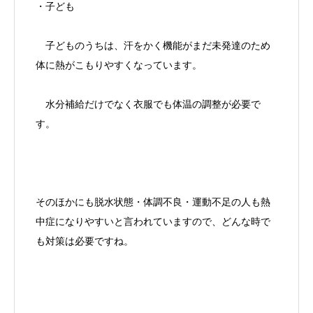
・子ども
子どものうちは、汗をかく機能がまだ未発達のため
体に熱がこもりやすくなっています。
水分補給だけでなく衣服でも体温の調整が必要で
す。
そのほかにも脱水状態・体調不良・運動不足の人も熱
中症になりやすいと言われていますので、どんな時で
も対策は必要ですね。