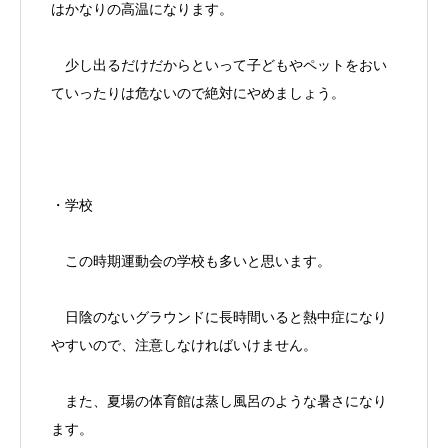
はかなりの高温になります。
少し出るだけだからといって子どもやペットをおい
ていったりは危ないので絶対にやめましょう。
・学校
この時期運動会の学校も多いと思います。
日陰のないグラウンドに長時間いると熱中症になり
やすいので、注意しなければいけません。
また、夏場の体育館は蒸し風呂のような暑さになり
ます。