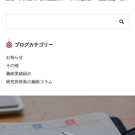
ブログカテゴリー
お知らせ
その他
施術実績紹介
研究所所長の施術コラム