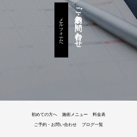
ご予約・お問い合わせ
メールフォームへ
初めての方へ
施術メニュー
料金表
ご予約・お問い合わせ
ブログ一覧