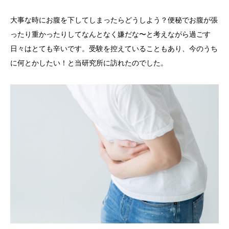
大事な時にお腹を下してしまったらどうしよう？便秘でお腹が張
ったり重かったりしてなんとなく嫌だな〜と考えながら過ごす
日々はとても辛いです。受験を控えていることもあり、今のうち
に何とかしたい！と当研究所に訪れたのでした。