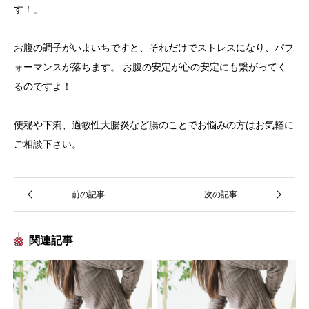
す！」
お腹の調子がいまいちですと、それだけでストレスになり、パフ
ォーマンスが落ちます。 お腹の安定が心の安定にも繋がってく
るのですよ！
便秘や下痢、過敏性大腸炎など腸のことでお悩みの方はお気軽に
ご相談下さい。
関連記事