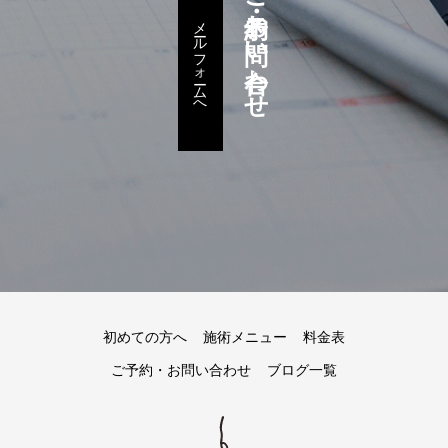
ご予約・お問い合わせ
メールフォームへ
初めての方へ
施術メニュー
料金表
ご予約・お問い合わせ
ブログ一覧