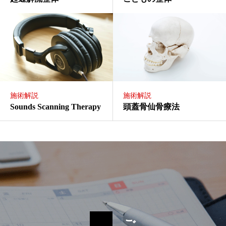
施術解説
施術解説
Sounds Scanning Therapy
頭蓋骨仙骨療法