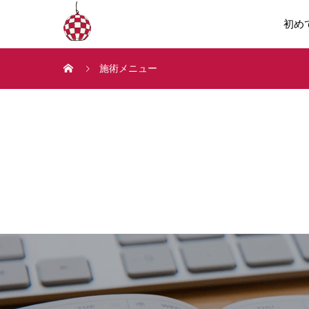
初め
施術メニュー