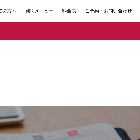
ての方へ
施術メニュー
料金表
ご予約・お問い合わせ