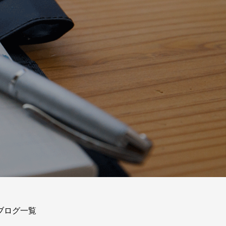
ブログ一覧