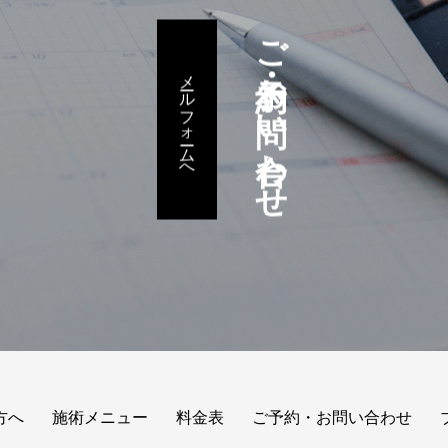
ご予約・お問い合わせ
メールフォームへ
方へ
施術メニュー
料金表
ご予約・お問い合わせ