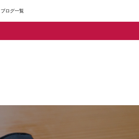
ブログ一覧